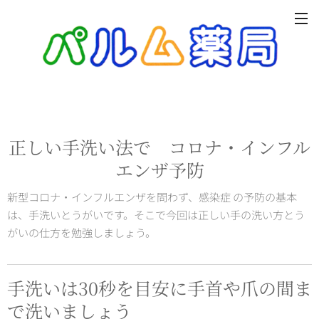
正しい手洗い法で コロナ・インフル
エンザ予防
新型コロナ・インフルエンザを問わず、感染症 の予防の基本
は、手洗いとうがいです。そこで今回は正しい手の洗い方とう
がいの仕方を勉強しましょう。
手洗いは30秒を目安に手首や爪の間ま
で洗いましょう