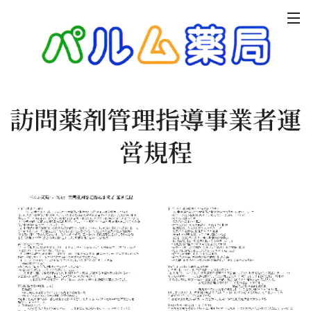
訪問薬剤管理指導事業者運
営規程