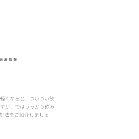
医療情報
軽くなると、ついつい飲
すが、ではうっかり飲み
処法をご紹介しましょ