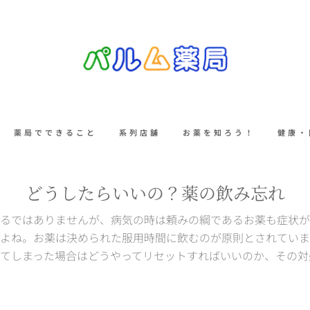
薬局でできること
系列店舗
お薬を知ろう！
健康・
どうしたらいいの？薬の飲み忘れ
るではありませんが、病気の時は頼みの綱であるお薬も症状が
よね。お薬は決められた服用時間に飲むのが原則とされていま
てしまった場合はどうやってリセットすればいいのか、その対