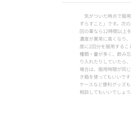
気がついた時点で服用
ずらすこと」です。次の
回の薬なら12時間以上
濃度が異常に高くなり、
度に2回分を服用するこ
種類・量が多く、飲み忘
り入れたりしていたら、
場合は、服用時間が同じ
き箱を使ってもいいです
ケースなど便利グッズも
相談してもいいでしょう